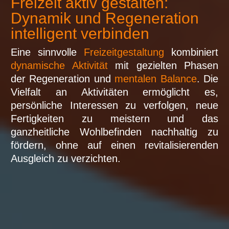
Freizeit aktiv gestalten:
Dynamik und Regeneration
intelligent verbinden
Eine sinnvolle
Freizeitgestaltung
kombiniert
dynamische Aktivität
mit gezielten Phasen
der Regeneration und
mentalen Balance
. Die
Vielfalt an Aktivitäten ermöglicht es,
persönliche Interessen zu verfolgen, neue
Fertigkeiten zu meistern und das
ganzheitliche Wohlbefinden nachhaltig zu
fördern, ohne auf einen revitalisierenden
Ausgleich zu verzichten.