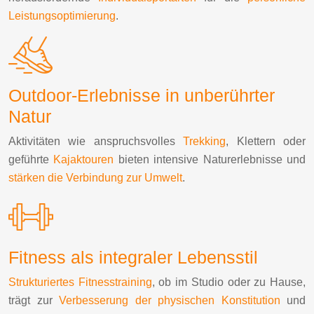
Leistungsoptimierung
.
Outdoor-Erlebnisse in unberührter
Natur
Aktivitäten wie anspruchsvolles
Trekking
, Klettern oder
geführte
Kajaktouren
bieten intensive Naturerlebnisse und
stärken die Verbindung zur Umwelt
.
Fitness als integraler Lebensstil
Strukturiertes Fitnesstraining
, ob im Studio oder zu Hause,
trägt zur
Verbesserung der physischen Konstitution
und