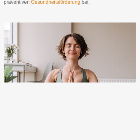
präventiven
Gesundheitsförderung
bei.