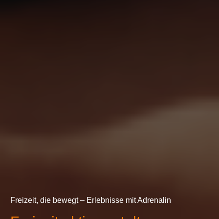
Freizeit, die bewegt – Erlebnisse mit Adrenalin