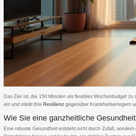
Das Ziel ist, die 150 Minuten als flexibles Wochenbudget zu 
ein und stärkt Ihre
Resilienz
gegenüber Krankheitserregern u
Wie Sie eine ganzheitliche Gesundheits
Eine robuste Gesundheit entsteht nicht durch Zufall, sonder