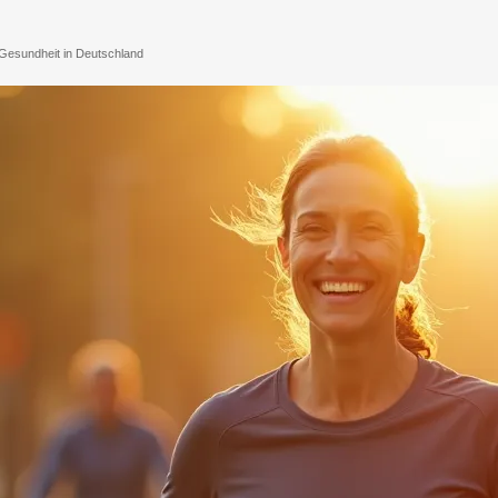
 Gesundheit in Deutschland