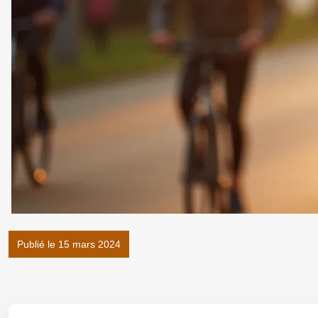
Publié le 15 mars 2024