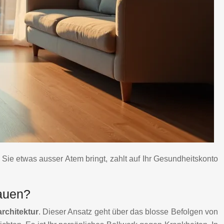
 Sie etwas ausser Atem bringt, zahlt auf Ihr Gesundheitskonto
bauen?
rchitektur
. Dieser Ansatz geht über das blosse Befolgen von