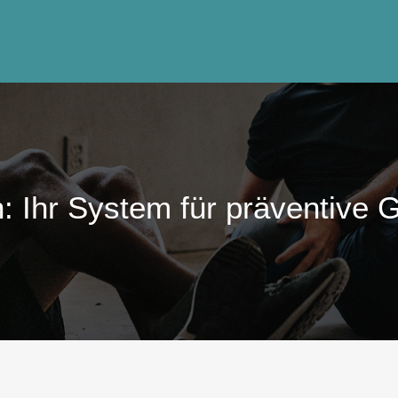
: Ihr System für präventive 