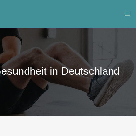
Gesundheit in Deutschland