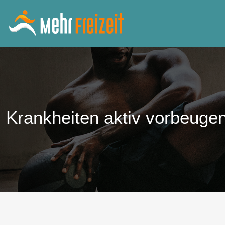
Krankheiten aktiv vorbeugen