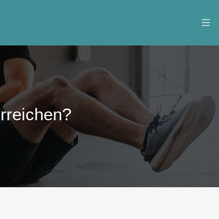
erreichen?