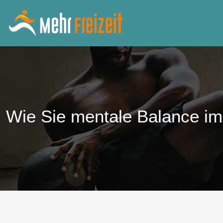
Wie Sie mentale Balance im 