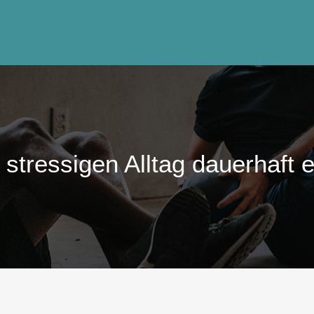
stressigen Alltag dauerhaft 