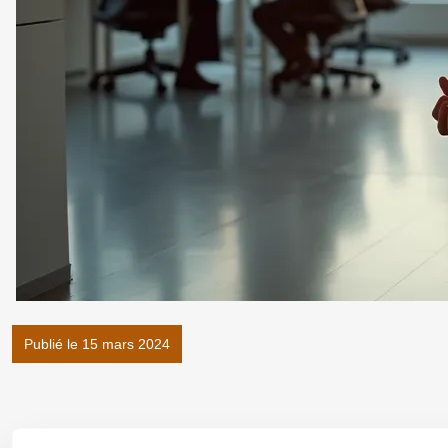
Publié le 15 mars 2024