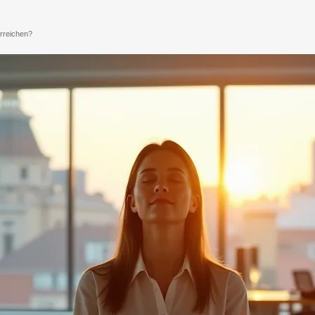
erreichen?